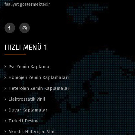
faaliyet göstermektedir.
HIZLI MENÜ 1
Pvc Zemin Kaplama
Homojen Zemin Kaplamaları
Heterojen Zemin Kaplamaları
Elektrostatik Vinil
Duvar Kaplamaları
Tarkett Desing
Akustik Heterojen Vinil