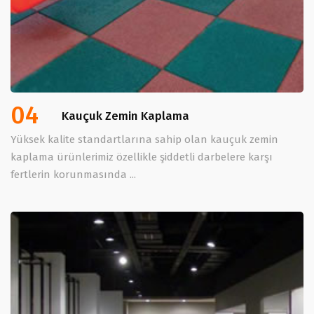
04
Kauçuk Zemin Kaplama
Yüksek kalite standartlarına sahip olan kauçuk zemin
kaplama ürünlerimiz özellikle şiddetli darbelere karşı
fertlerin korunmasında ...