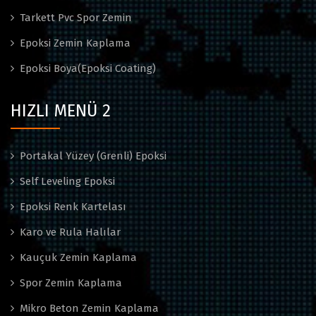
Tarkett Pvc Spor Zemin
Epoksi Zemin Kaplama
Epoksi Boya(Epoksi Coating)
HIZLI MENÜ 2
Portakal Yüzey (Grenli) Epoksi
Self Leveling Epoksi
Epoksi Renk Kartelası
Karo ve Rula Halılar
Kauçuk Zemin Kaplama
Spor Zemin Kaplama
Mikro Beton Zemin Kaplama