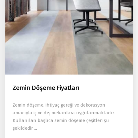
Zemin Döşeme Fiyatları
Zemin döşeme, ihtiyaç gereği ve dekorasyon
amacıyla iç ve dış mekanlara uygulanmaktadır.
Kullanılan başlıca zemin döşeme çeşitleri şu
şekildedir ...