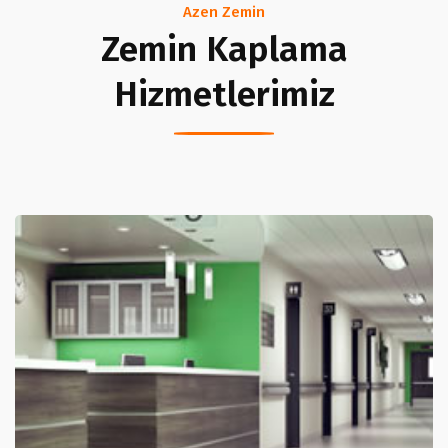
Azen Zemin
Zemin Kaplama
Hizmetlerimiz