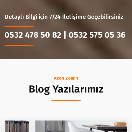
Detaylı Bilgi için 7/24 İletişime Geçebilirsiniz
0532 478 50 82 | 0532 575 05 36
Azen Zemin
Blog Yazılarımız